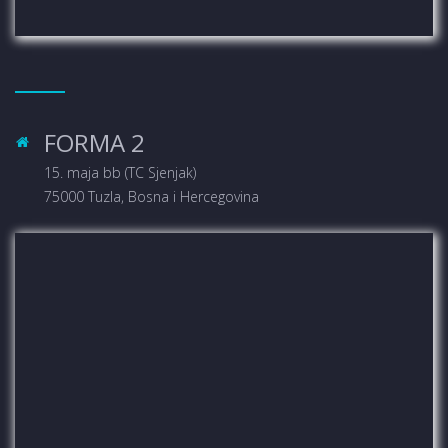
FORMA 2
15. maja bb (TC Sjenjak)
75000 Tuzla, Bosna i Hercegovina