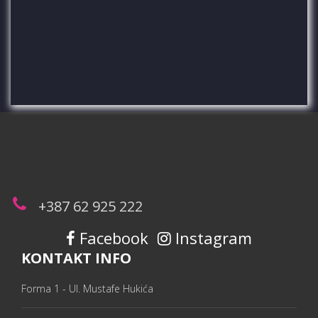
+387 62 925 222
Facebook
Instagram
KONTAKT INFO
Forma 1 - Ul. Mustafe Hukića