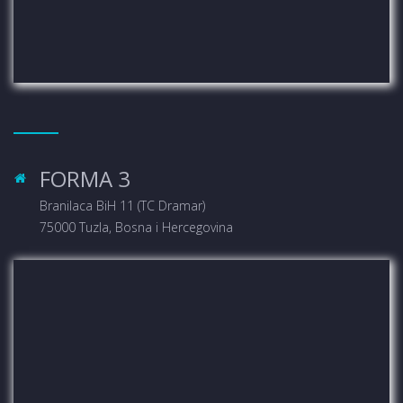
FORMA 3
Branilaca BiH 11 (TC Dramar)
75000 Tuzla, Bosna i Hercegovina