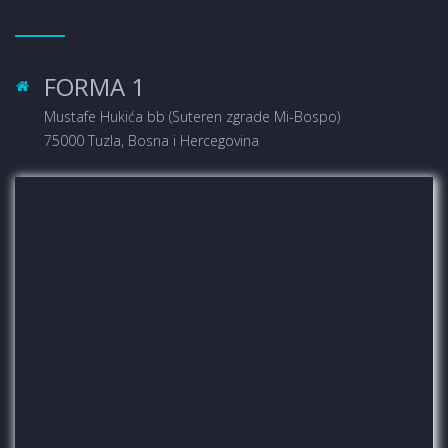
FORMA 1
Mustafe Hukića bb (Suteren zgrade Mi-Bospo)
75000 Tuzla, Bosna i Hercegovina