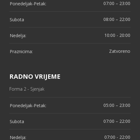
07:00 – 23:00
Ponedeljak-Petak:
08:00 – 22:00
Subota
10:00 - 20:00
Nedelja:
Zatvoreno
Praznicima:
RADNO VRIJEME
Forma 2 - Sjenjak
05:00 – 23:00
Ponedeljak-Petak:
07:00 – 22:00
Subota
07:00 - 22:00
Nedelja: